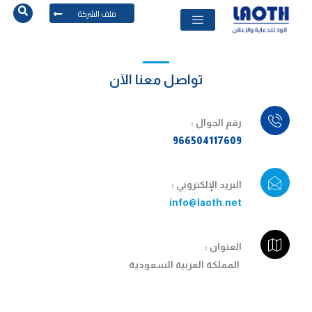
ملف الشركة
تواصل معنا الآن
رقم الجوال :
966504117609
البريد الإلكتروني :
info@laoth.net
العنوان :
المملكة العربية السعودية