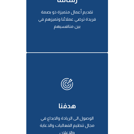
تقديم أعمال متميزة ذو بصمة
فريدة ترضي عملائنا وتميزهم في
بين منافسيهم
هدفنا
الوصول الى الريادة والابداع في
مجال تنظيم الفعاليات والدعاية
والاعلان